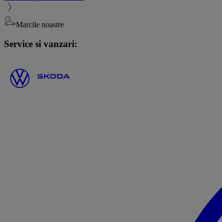
Marcile noastre
Service si vanzari: