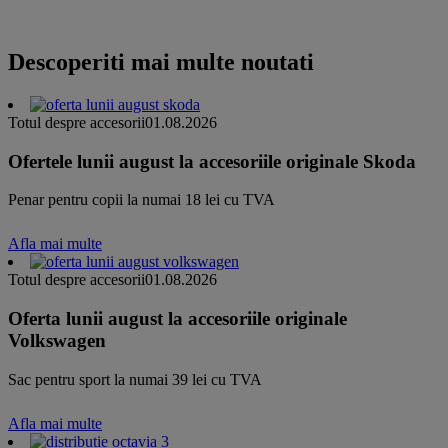
Descoperiti mai multe noutati
Totul despre accesorii
01.08.2026
Ofertele lunii august la accesoriile originale Skoda
Penar pentru copii la numai 18 lei cu TVA
Afla mai multe
Totul despre accesorii
01.08.2026
Oferta lunii august la accesoriile originale
Volkswagen
Sac pentru sport la numai 39 lei cu TVA
Afla mai multe