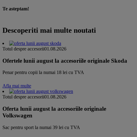
Te asteptam!
Descoperiti mai multe noutati
Totul despre accesorii
01.08.2026
Ofertele lunii august la accesoriile originale Skoda
Penar pentru copii la numai 18 lei cu TVA
Afla mai multe
Totul despre accesorii
01.08.2026
Oferta lunii august la accesoriile originale
Volkswagen
Sac pentru sport la numai 39 lei cu TVA