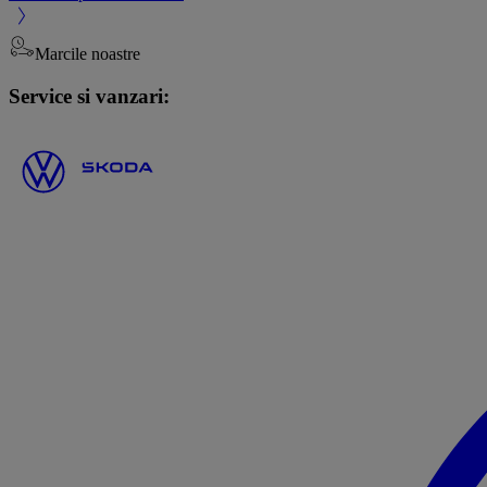
Marcile noastre
Service si vanzari: